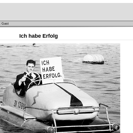
: Gast
Ich habe Erfolg