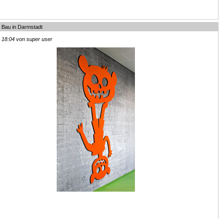
 Bau in Darmstadt
, 18:04 von super user