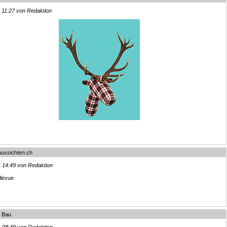
, 11:27 von Redaktion
ussichten.ch
, 14:49 von Redaktion
llevue
 Bau