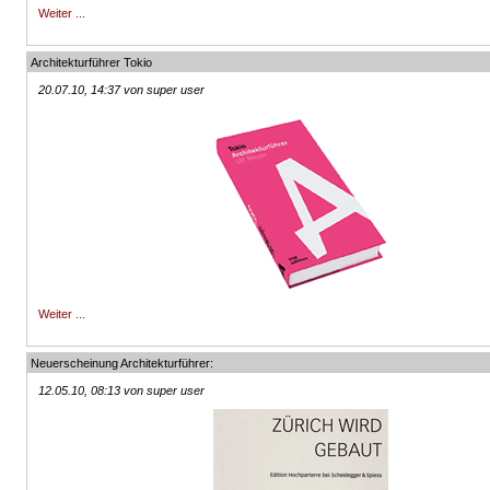
Weiter ...
Architekturführer Tokio
20.07.10, 14:37 von super user
Weiter ...
Neuerscheinung Architekturführer:
12.05.10, 08:13 von super user