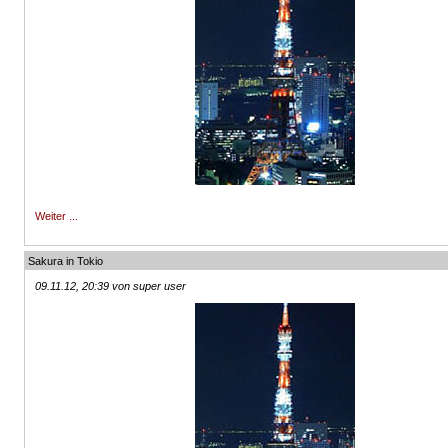
Weiter ...
Sakura in Tokio
09.11.12, 20:39 von super user