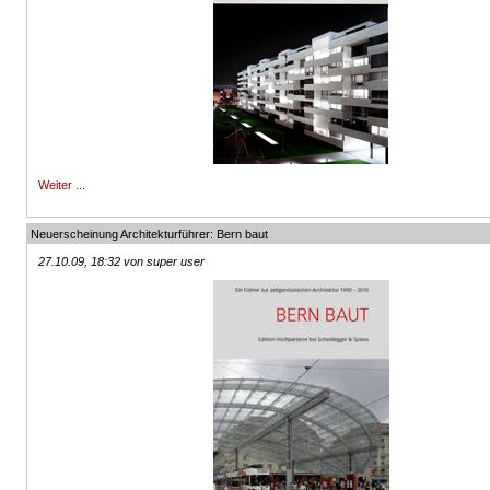
Weiter ...
Neuerscheinung Architekturführer: Bern baut
27.10.09, 18:32 von super user