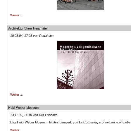
Weiter ...
Architekturführer Neuchâtel
10.03.04, 17:05 von Redaktion
Weiter ...
Heidi Weber Museum
13.11.02, 14:10 von Urs Esposito
Das Heidi Weber Museum, letztes Bauwerk von Le Corbusier, eröffnet seine offizielle 
Weiter ...