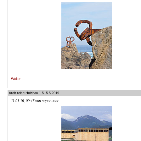
Weiter ...
Arch.reise Holzbau 1.5.-5.5.2019
11.01.19, 09:47 von super user