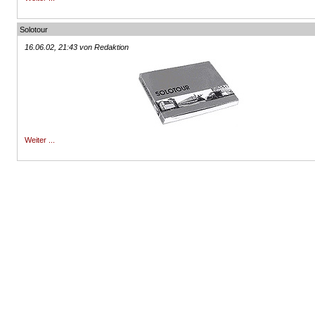
Solotour
16.06.02, 21:43 von Redaktion
Weiter ...