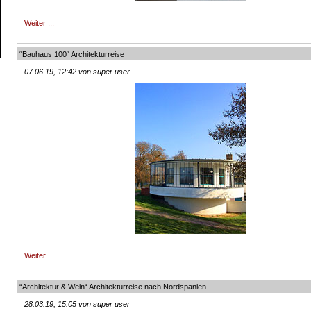
Weiter ...
“Bauhaus 100“ Architekturreise
07.06.19, 12:42 von super user
Weiter ...
“Architektur & Wein“ Architekturreise nach Nordspanien
28.03.19, 15:05 von super user