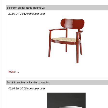
Seleform an der Neue Räume 24
20.09.24, 16:12 von super user
Weiter ...
Schätti Leuchten - Familienzuwachs
02.09.20, 10:05 von super user