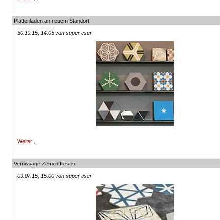
Plattenladen an neuem Standort
30.10.15, 14:05 von super user
Weiter ...
Vernissage Zementfliesen
09.07.15, 15:00 von super user