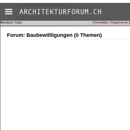
Benutzer: Gast
[
Anmelden / Registrieren
]
Forum: Baubewillligungen (0 Themen)